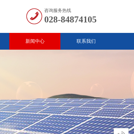
咨询服务热线
028-84874105
新闻中心
联系我们