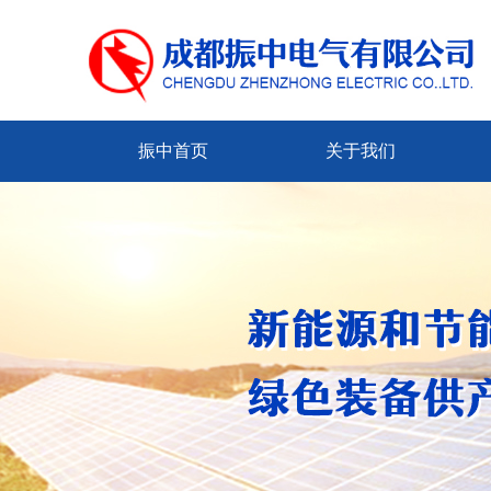
振中首页
关于我们