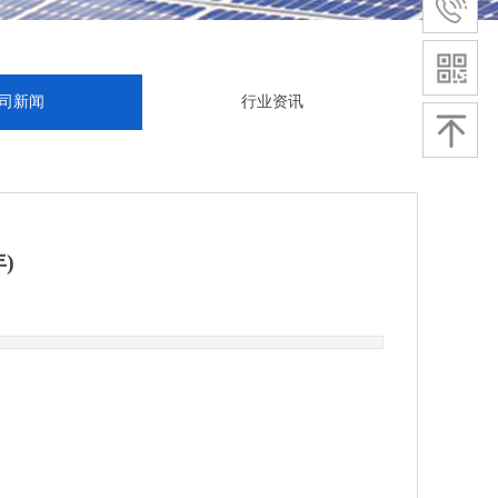
司新闻
行业资讯
)