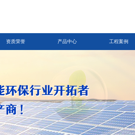
资质荣誉
产品中心
工程案例